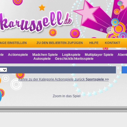
AGE EINSTELLEN
ZU DEN BELIEBTEN ZUFÜGEN
HILFE
KONTAKT
ele
Actionspiele
Madchen Spiele
Logikspiele
Multiplayer Spiele
Abent
Autospiele
Geschicklichkeitsspiele
Kehre zu der Kategorie Actionspiele zurück
Sportspiele >>
Zoom in das Spiel