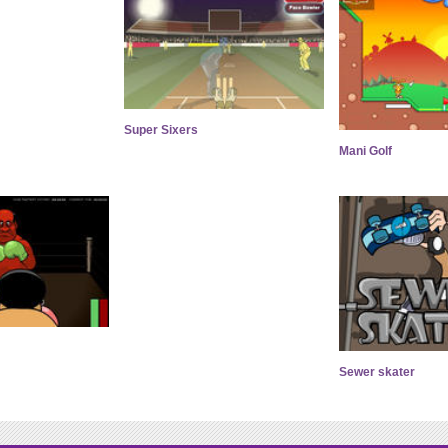
Super Sixers
Mani Golf
Sewer skater