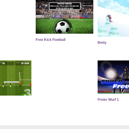
Free Kick Football
Betty
Freier Wurf 1