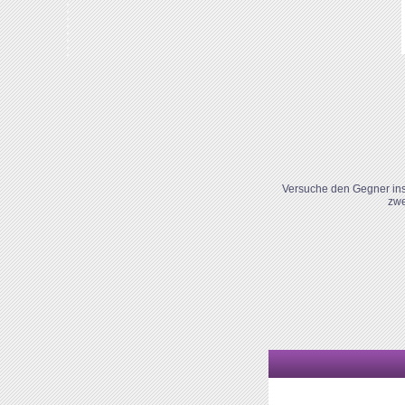
Versuche den Gegner ins 
zwe