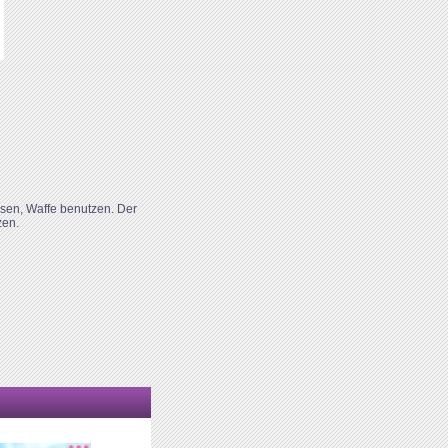
bsen, Waffe benutzen. Der
zen.