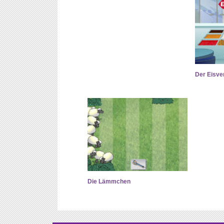
Der Eisve
Die Lämmchen