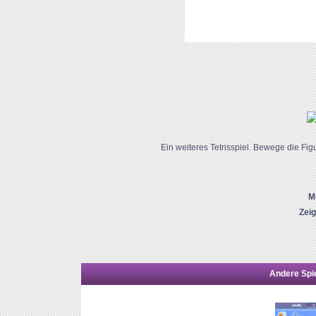
Ein weiteres Tetrisspiel. Bewege die Figu
M
Zei
Andere Spie