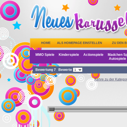
HOME
ALS HOMEPAGE EINSTELLEN
ZU DEN 
MMO Spiele
Kinderspiele
Actionspiele
Madchen Sp
Autospiele
Bewertung
7
Bewerte
Kehre zu der Kategor