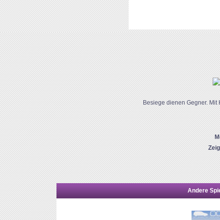
Besiege dienen Gegner. Mit 
M
Zei
Andere Spie