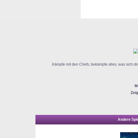
Kämpfe mit den Chefs, bekämpfe alles, was sich dir 
M
Zei
Andere Spie