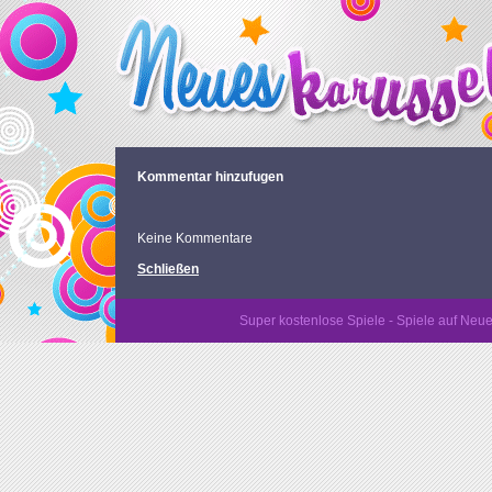
Kommentar hinzufugen
Keine Kommentare
Schließen
Super kostenlose Spiele - Spiele auf N