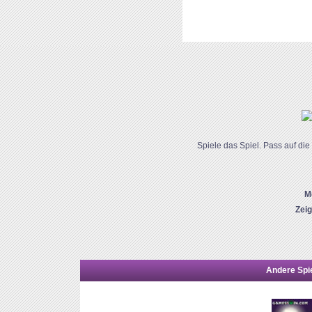
Spiele das Spiel. Pass auf die 
M
Zei
Andere Spie