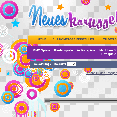
HOME
ALS HOMEPAGE EINSTELLEN
ZU DEN 
MMO Spiele
Kinderspiele
Actionspiele
Madchen Sp
Autospiele
Bewertung
7
Bewerte
Kehre zu der Kategor