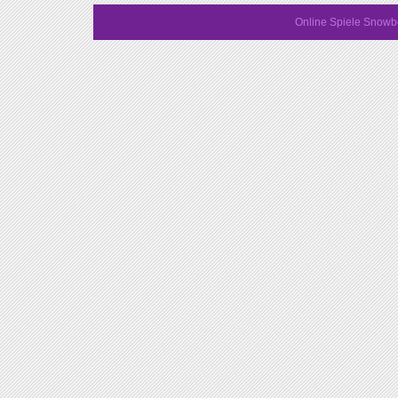
Online Spiele Snowb