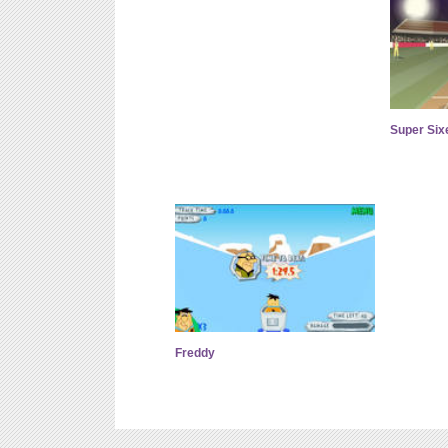
Super Six
Freddy