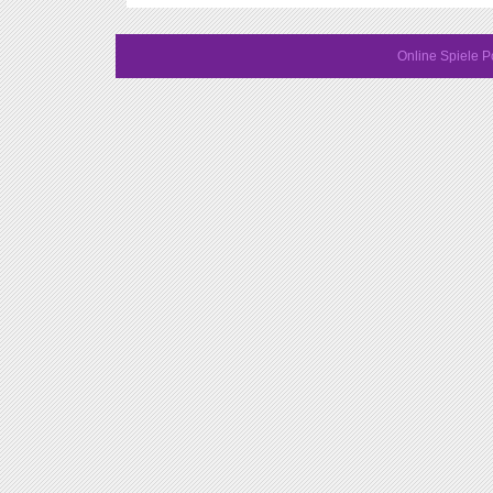
Online Spiele 