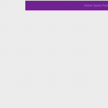
Online Spiele Pad