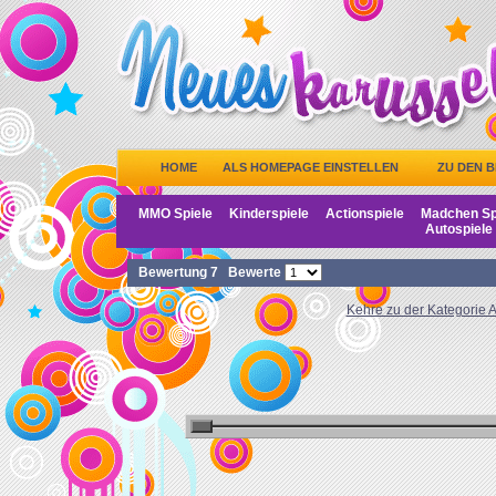
HOME
ALS HOMEPAGE EINSTELLEN
ZU DEN 
MMO Spiele
Kinderspiele
Actionspiele
Madchen Sp
Autospiele
Bewertung
7
Bewerte
Kehre zu der Kategorie A