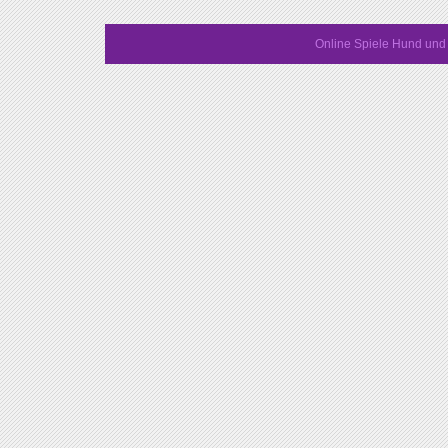
Online Spiele Hund und