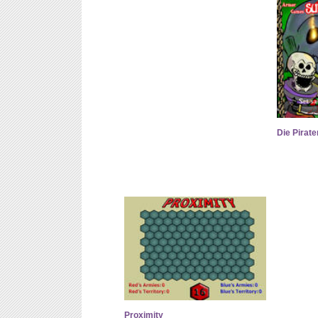
Die Pirate
Proximity