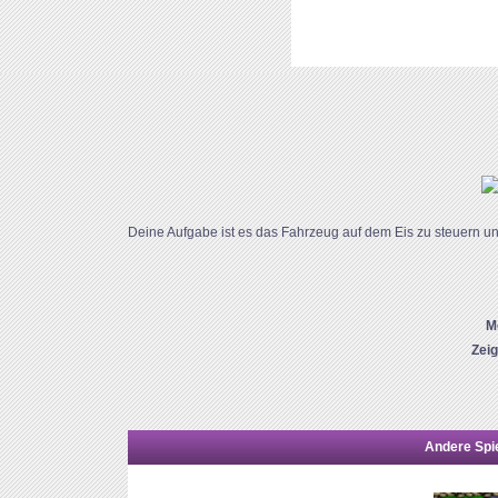
Deine Aufgabe ist es das Fahrzeug auf dem Eis zu steuern und
M
Zei
Andere Spie