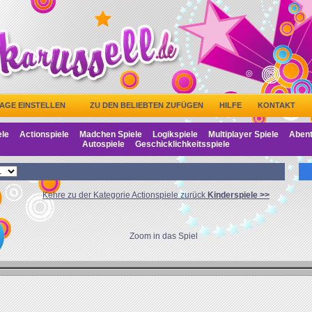
AGE EINSTELLEN
ZU DEN BELIEBTEN ZUFÜGEN
HILFE
KONTAKT
ele
Actionspiele
Madchen Spiele
Logikspiele
Multiplayer Spiele
Abent
Autospiele
Geschicklichkeitsspiele
Kehre zu der Kategorie Actionspiele zurück
Kinderspiele >>
Zoom in das Spiel