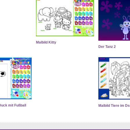
Malbild Kitty
Der Tanz 2
Duck mit Fußball
Malbild Tiere im D