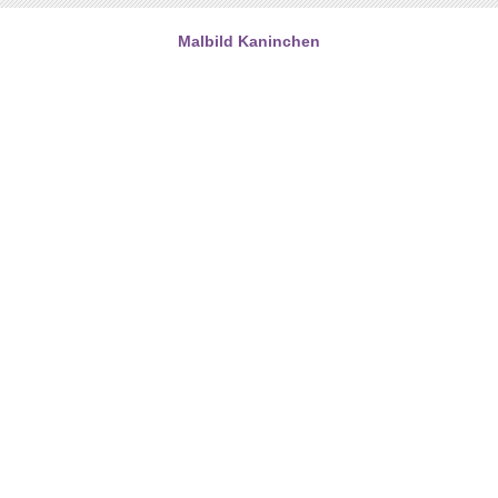
Malbild Kaninchen