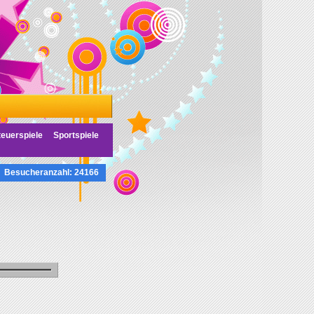
euerspiele
Sportspiele
Besucheranzahl:
24166