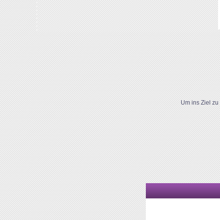
Um ins Ziel zu