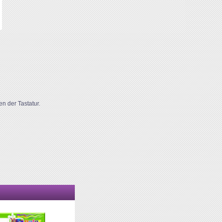
n der Tastatur.