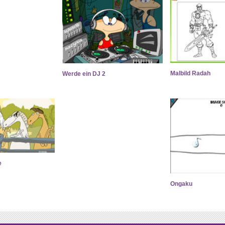
Malbild Radah
Werde ein DJ 2
e
Ongaku