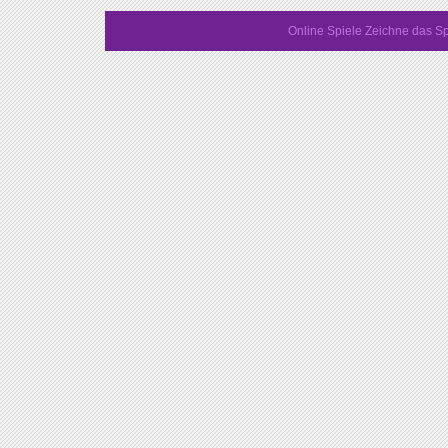
Online Spiele Zeichne das Sp