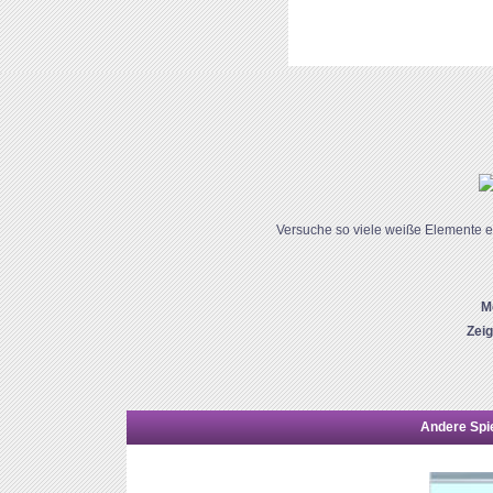
Versuche so viele weiße Elemente 
M
Zei
Andere Spie