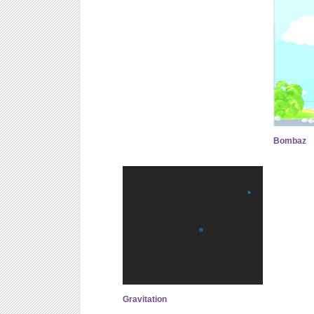
Bombaz
Gravitation