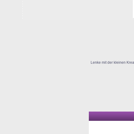
Lenke mit der kleinen Kre