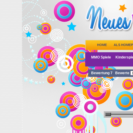
HOME
ALS HOMEP
MMO Spiele
Kinderspi
Bewertung
7
Bewerte