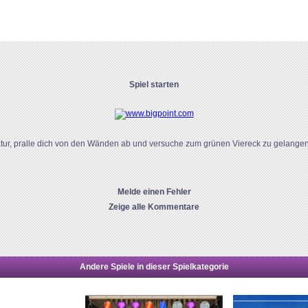
Spiel starten
atur, pralle dich von den Wänden ab und versuche zum grünen Viereck zu gelangen.
Melde einen Fehler
Zeige alle Kommentare
Andere Spiele in dieser Spielkategorie