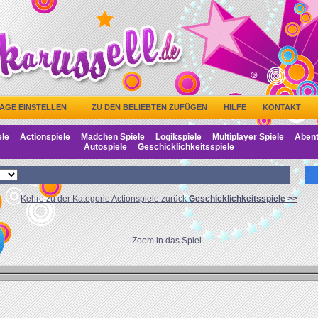
AGE EINSTELLEN
ZU DEN BELIEBTEN ZUFÜGEN
HILFE
KONTAKT
ele
Actionspiele
Madchen Spiele
Logikspiele
Multiplayer Spiele
Abent
Autospiele
Geschicklichkeitsspiele
Kehre zu der Kategorie Actionspiele zurück
Geschicklichkeitsspiele >>
Zoom in das Spiel