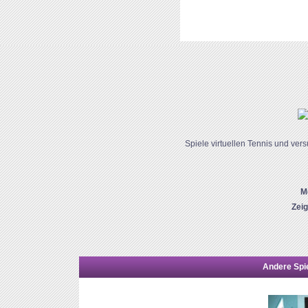
Spiele virtuellen Tennis und ver
M
Zei
Andere Spie