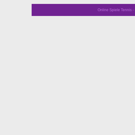
Online Spiele Tennis -