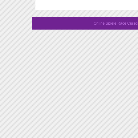
Online Spiele Race Curso