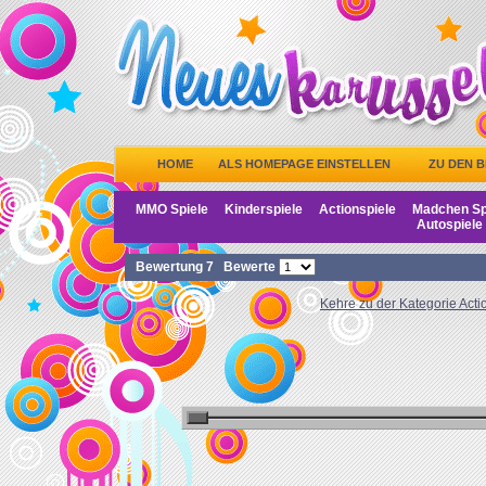
HOME
ALS HOMEPAGE EINSTELLEN
ZU DEN 
MMO Spiele
Kinderspiele
Actionspiele
Madchen Sp
Autospiele
Bewertung
7
Bewerte
Kehre zu der Kategorie Acti