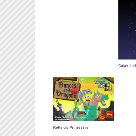
Galaktisc
Rette die Prinzessin