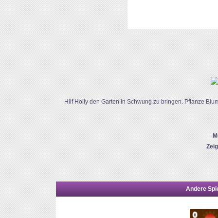
Hilf Holly den Garten in Schwung zu bringen. Pflanze Blu
M
Zei
Andere Spie