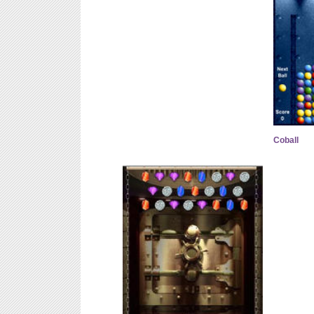
Coball