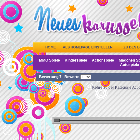
HOME
ALS HOMEPAGE EINSTELLEN
ZU DEN 
MMO Spiele
Kinderspiele
Actionspiele
Madchen Sp
Autospiele
Bewertung
7
Bewerte
Kehre zu der Kategorie Acti