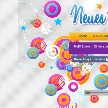
HOME
ALS HOMEP
MMO Spiele
Kinderspi
Bewertung
7
Bewerte