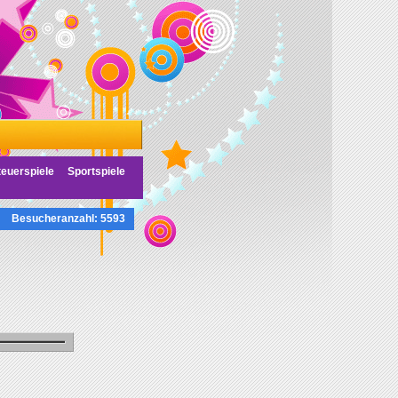
euerspiele
Sportspiele
Besucheranzahl:
5593