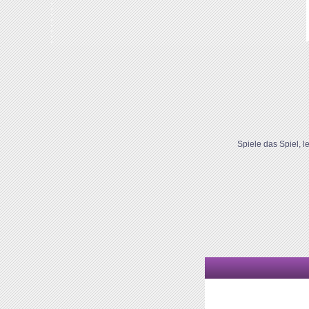
Spiele das Spiel, 