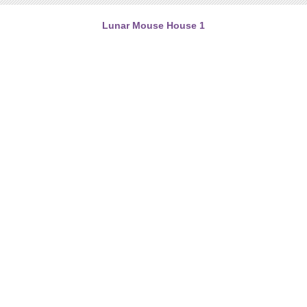
Lunar Mouse House 1