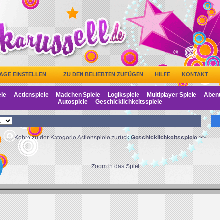
AGE EINSTELLEN
ZU DEN BELIEBTEN ZUFÜGEN
HILFE
KONTAKT
ele
Actionspiele
Madchen Spiele
Logikspiele
Multiplayer Spiele
Abent
Autospiele
Geschicklichkeitsspiele
Kehre zu der Kategorie Actionspiele zurück
Geschicklichkeitsspiele >>
Zoom in das Spiel