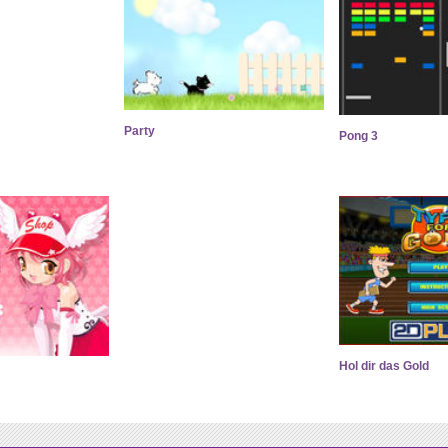
Party
Pong 3
Hol dir das Gold