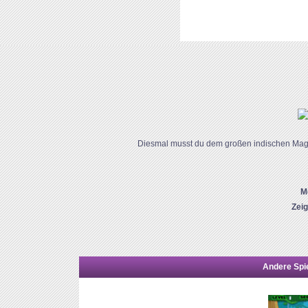
Diesmal musst du dem großen indischen Magie
M
Zei
Andere Spie