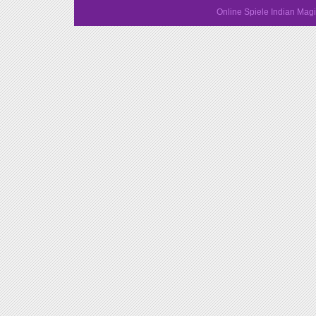
Online Spiele Indian Magi