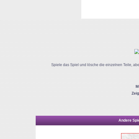
Spiele das Spiel und lösche die einzelnen Teile, abe
M
Zei
Andere Spie