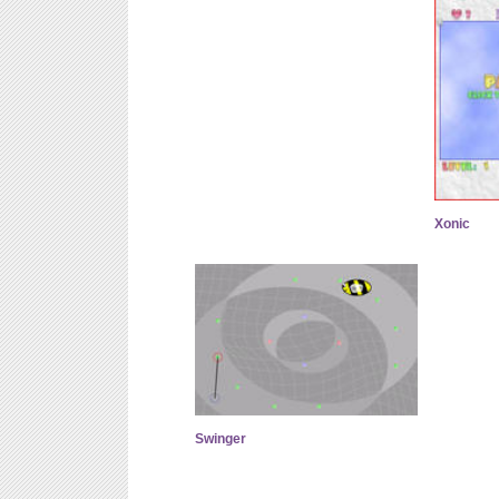
Xonic
Swinger