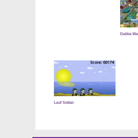
Dabba Wa
Lauf Soldat