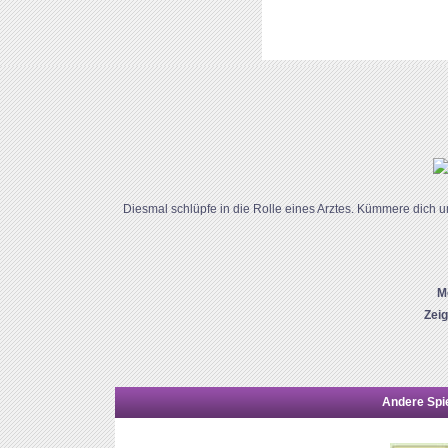
Diesmal schlüpfe in die Rolle eines Arztes. Kümmere dich u
M
Zei
Andere Spie