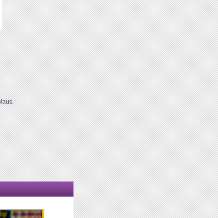
Maus.