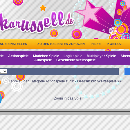
AGE EINSTELLEN
ZU DEN BELIEBTEN ZUFÜGEN
HILFE
KONTAKT
ele
Actionspiele
Madchen Spiele
Logikspiele
Multiplayer Spiele
Abent
Autospiele
Geschicklichkeitsspiele
Kehre zu der Kategorie Actionspiele zurück
Geschicklichkeitsspiele >>
Zoom in das Spiel