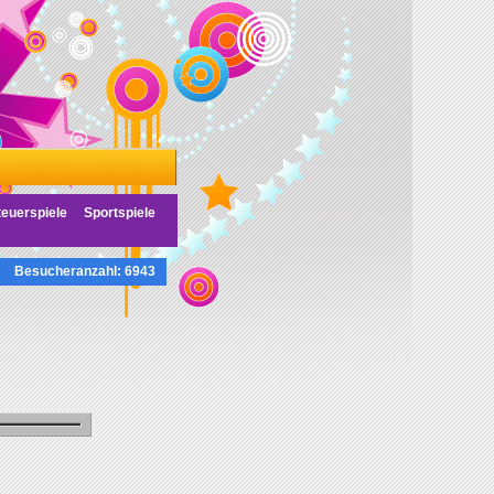
euerspiele
Sportspiele
Besucheranzahl:
6943