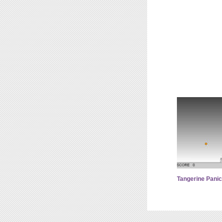
Tangerine Panic