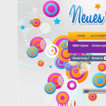
HOME
ALS HOMEP
MMO Spiele
Kinderspi
Bewertung
7
Bewerte