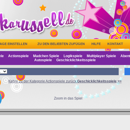
AGE EINSTELLEN
ZU DEN BELIEBTEN ZUFÜGEN
HILFE
KONTAKT
ele
Actionspiele
Madchen Spiele
Logikspiele
Multiplayer Spiele
Abent
Autospiele
Geschicklichkeitsspiele
Kehre zu der Kategorie Actionspiele zurück
Geschicklichkeitsspiele >>
Zoom in das Spiel