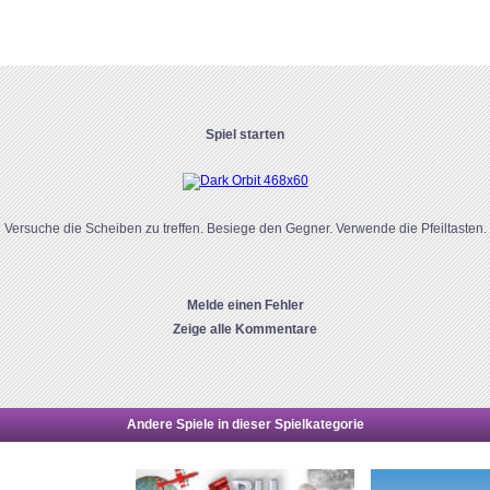
Spiel starten
Versuche die Scheiben zu treffen. Besiege den Gegner. Verwende die Pfeiltasten.
Melde einen Fehler
Zeige alle Kommentare
Andere Spiele in dieser Spielkategorie