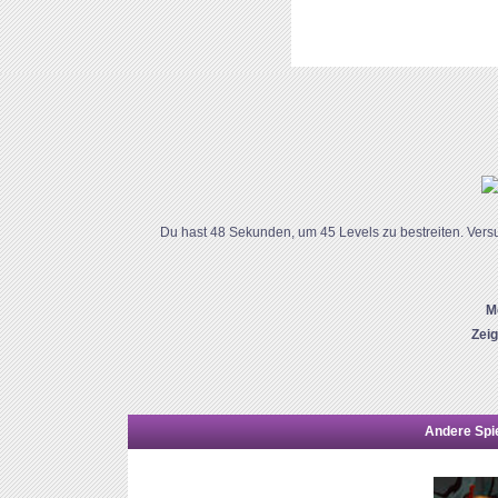
Du hast 48 Sekunden, um 45 Levels zu bestreiten. Versuc
M
Zei
Andere Spie