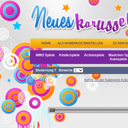
HOME
ALS HOMEPAGE EINSTELLEN
ZU DEN 
MMO Spiele
Kinderspiele
Actionspiele
Madchen Sp
Autospiele
Bewertung
7
Bewerte
Kehre zu der Kategorie Acti