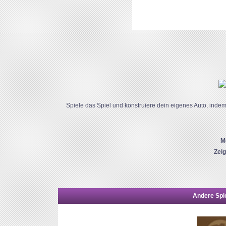
Spiele das Spiel und konstruiere dein eigenes Auto, inde
M
Zei
Andere Spie