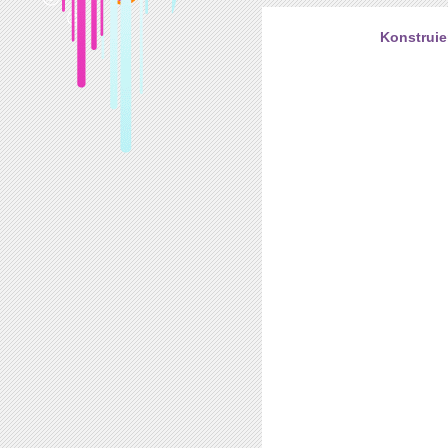
Konstruie