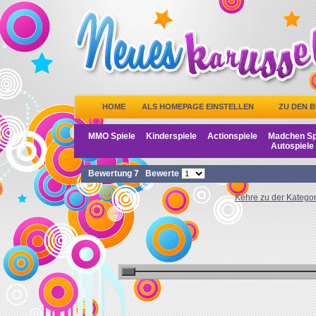
HOME
ALS HOMEPAGE EINSTELLEN
ZU DEN 
MMO Spiele
Kinderspiele
Actionspiele
Madchen Sp
Autospiele
Bewertung
7
Bewerte
Kehre zu der Kategor