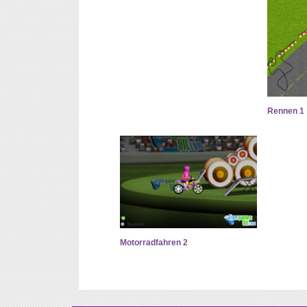
Rennen 1
Motorradfahren 2