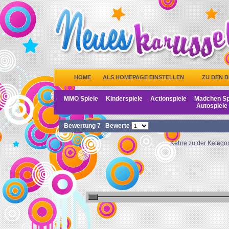
HOME
ALS HOMEPAGE EINSTELLEN
ZU DEN 
MMO Spiele
Kinderspiele
Actionspiele
Madchen Sp
Autospiele
Bewertung
7
Bewerte
Kehre zu der Kategor