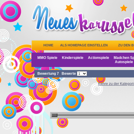
HOME
ALS HOMEPAGE EINSTELLEN
ZU DEN 
MMO Spiele
Kinderspiele
Actionspiele
Madchen Sp
Autospiele
Bewertung
7
Bewerte
Kehre zu der Kategori