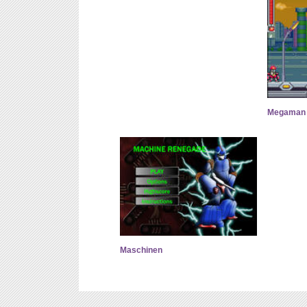
Megaman
Maschinen